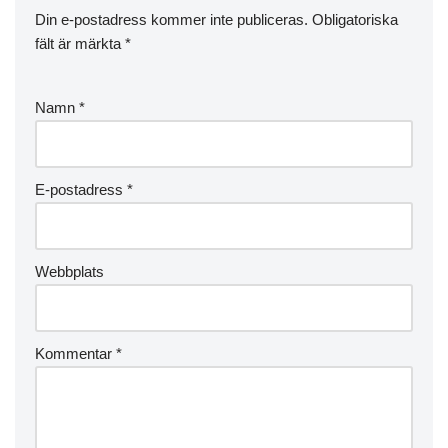
Din e-postadress kommer inte publiceras.
Obligatoriska
fält är märkta
*
Namn
*
E-postadress
*
Webbplats
Kommentar
*