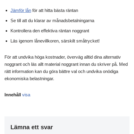
Jämför lån
för att hitta bästa räntan
Se till att du klarar av månadsbetalningarna
Kontrollera den effektiva räntan noggrant
Läs igenom lånevillkoren, särskilt småtrycket!
För att undvika höga kostnader, överväg alltid dina alternativ
noggrant och läs allt material noggrant innan du skriver på. Med
rätt information kan du göra bättre val och undvika onödiga
ekonomiska belastningar.
Innehåll
visa
Lämna ett svar