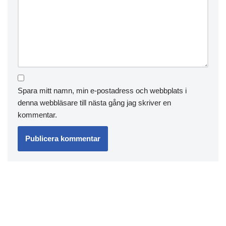
Spara mitt namn, min e-postadress och webbplats i
denna webbläsare till nästa gång jag skriver en
kommentar.