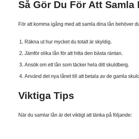
Så Gör Du För Att Samla
För att komma igång med att samla dina lån behöver du
Räkna ut hur mycket du totalt är skyldig.
Jämför olika lån för att hitta den bästa räntan.
Ansök om ett lån som täcker hela ditt skuldberg.
Använd det nya lånet till att betala av de gamla skul
Viktiga Tips
När du samlar lån är det viktigt att tänka på följande: