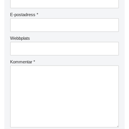
E-postadress
*
Webbplats
Kommentar
*