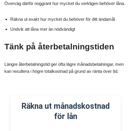
Överväg därför noggrant hur mycket du verkligen behöver låna.
Räkna ut exakt hur mycket du behöver för ditt ändamål
Undvik att låna mer än nödvändigt
Tänk på återbetalningstiden
Längre återbetalningstid ger ofta lägre månadsbetalningar, men
kan resultera i högre totalkostnad på grund av ränta över tid.
Räkna ut månadskostnad
för lån