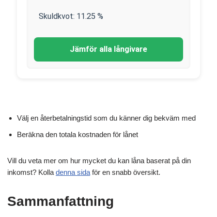
Skuldkvot:
11.25
%
Jämför alla långivare
Välj en återbetalningstid som du känner dig bekväm med
Beräkna den totala kostnaden för lånet
Vill du veta mer om hur mycket du kan låna baserat på din
inkomst? Kolla
denna sida
för en snabb översikt.
Sammanfattning