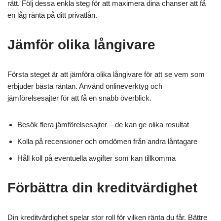
rätt. Följ dessa enkla steg för att maximera dina chanser att få
en låg ränta på ditt privatlån.
Jämför olika långivare
Första steget är att jämföra olika långivare för att se vem som
erbjuder bästa räntan. Använd onlineverktyg och
jämförelsesajter för att få en snabb överblick.
Besök flera jämförelsesajter – de kan ge olika resultat
Kolla på recensioner och omdömen från andra låntagare
Håll koll på eventuella avgifter som kan tillkomma
Förbättra din kreditvärdighet
Din kreditvärdighet spelar stor roll för vilken ränta du får. Bättre