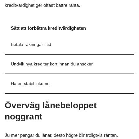
kreditvärdighet ger oftast bättre ränta.
Sätt att förbättra kreditvärdigheten
Betala räkningar i tid
Undvik nya krediter kort innan du ansöker
Ha en stabil inkomst
Överväg lånebeloppet
noggrant
Ju mer pengar du lånar, desto högre blir troligtvis räntan.