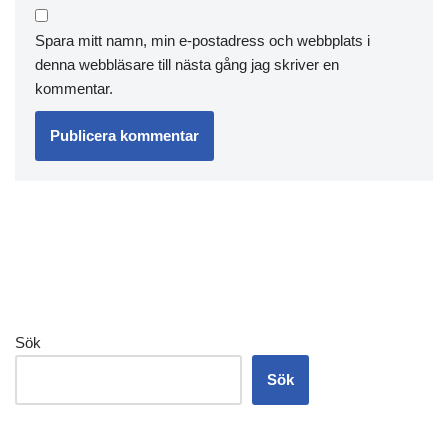
Spara mitt namn, min e-postadress och webbplats i
denna webbläsare till nästa gång jag skriver en
kommentar.
Sök
Sök