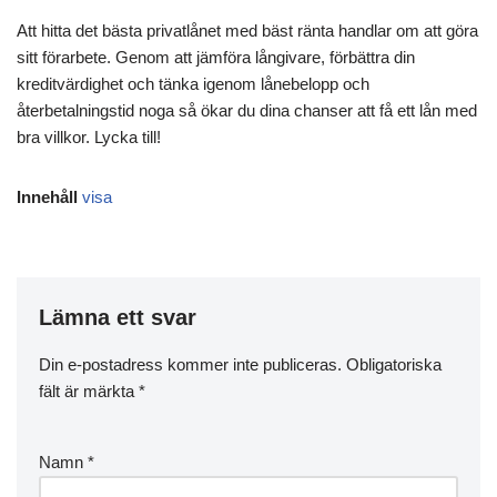
Att hitta det bästa privatlånet med bäst ränta handlar om att göra
sitt förarbete. Genom att jämföra långivare, förbättra din
kreditvärdighet och tänka igenom lånebelopp och
återbetalningstid noga så ökar du dina chanser att få ett lån med
bra villkor. Lycka till!
Innehåll
visa
Lämna ett svar
Din e-postadress kommer inte publiceras.
Obligatoriska
fält är märkta
*
Namn
*