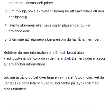
om deras tjänster och priser.
Om möjligt, boka skrivaren i förväg för att säkerställa att den
är tillgänglig.
Hämta skrivaren eller bege dig till platsen där du kan
använda den.
Glöm inte att returnera skrivaren om du har lånat hem den.
Behöver du mer information om lån och kredit utan
kreditupplysning? Kolla då in denna
artikel
. Den erbjuder massor
av användbar information!
Så, nästa gång du behöver låna en skrivare i Stockholm, vet du
var du ska börja leta och vad du bör tänka på. Lycka till med
dina utskrifter!