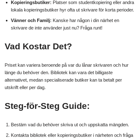
Kopieringsbutiker:
Platser som studentkopiering eller andra
lokala kopieringsbutiker hyr ofta ut skrivare för korta perioder.
Vänner och Familj:
Kanske har någon i din närhet en
skrivare de inte använder just nu? Fråga runt!
Vad Kostar Det?
Priset kan variera beroende på var du lånar skrivaren och hur
länge du behöver den. Bibliotek kan vara det billigaste
alternativet, medan specialiserade butiker kan ta betalt per
utskrift eller per dag.
Steg-för-Steg Guide:
Bestäm vad du behöver skriva ut och uppskatta mängden.
Kontakta bibliotek eller kopieringsbutiker i närheten och fråga