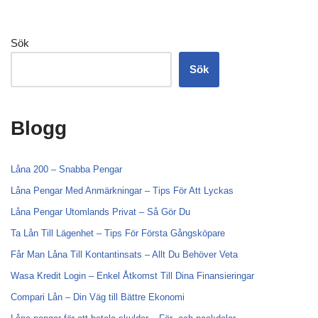
Sök
Sök
Blogg
Låna 200 – Snabba Pengar
Låna Pengar Med Anmärkningar – Tips För Att Lyckas
Låna Pengar Utomlands Privat – Så Gör Du
Ta Lån Till Lägenhet – Tips För Första Gångsköpare
Får Man Låna Till Kontantinsats – Allt Du Behöver Veta
Wasa Kredit Login – Enkel Åtkomst Till Dina Finansieringar
Compari Lån – Din Väg till Bättre Ekonomi