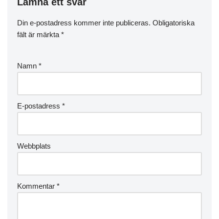
Lämna ett svar
Din e-postadress kommer inte publiceras.
Obligatoriska
fält är märkta
*
Namn
*
E-postadress
*
Webbplats
Kommentar
*