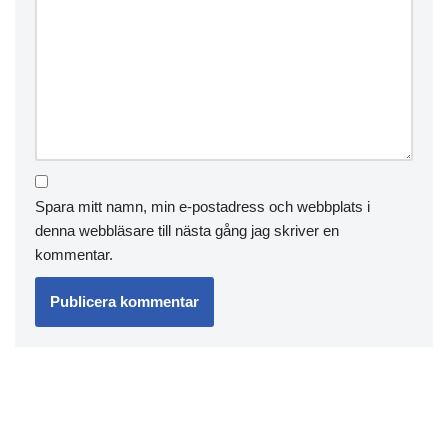
Spara mitt namn, min e-postadress och webbplats i
denna webbläsare till nästa gång jag skriver en
kommentar.