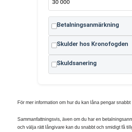
Betalningsanmärkning
Skulder hos Kronofogden
Skuldsanering
För mer information om hur du kan låna pengar snabbt
Sammanfattningsvis, även om du har en betalningsanmär
och välja rätt långivare kan du snabbt och smidigt få til