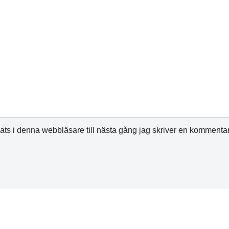
ts i denna webbläsare till nästa gång jag skriver en kommentar