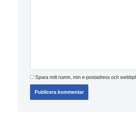
Spara mitt namn, min e-postadress och webbpla