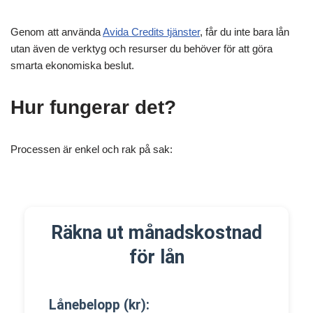
Genom att använda
Avida Credits tjänster
, får du inte bara lån
utan även de verktyg och resurser du behöver för att göra
smarta ekonomiska beslut.
Hur fungerar det?
Processen är enkel och rak på sak:
Räkna ut månadskostnad
för lån
Lånebelopp (kr):