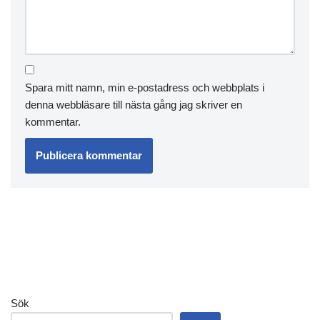
Spara mitt namn, min e-postadress och webbplats i
denna webbläsare till nästa gång jag skriver en
kommentar.
Sök