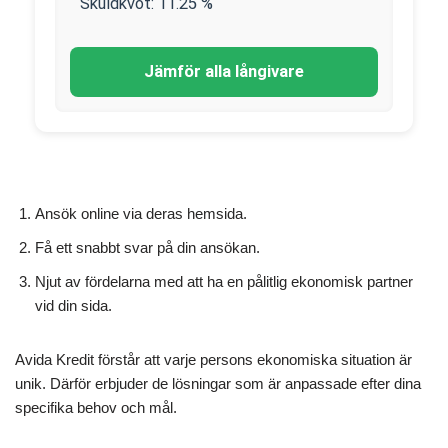
Skuldkvot:
11.25
%
Jämför alla långivare
Ansök online via deras hemsida.
Få ett snabbt svar på din ansökan.
Njut av fördelarna med att ha en pålitlig ekonomisk partner
vid din sida.
Avida Kredit förstår att varje persons ekonomiska situation är
unik. Därför erbjuder de lösningar som är anpassade efter dina
specifika behov och mål.