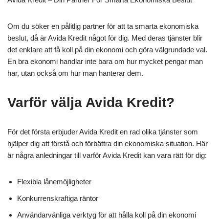
Om du söker en pålitlig partner för att ta smarta ekonomiska
beslut, då är Avida Kredit något för dig. Med deras tjänster blir
det enklare att få koll på din ekonomi och göra välgrundade val.
En bra ekonomi handlar inte bara om hur mycket pengar man
har, utan också om hur man hanterar dem.
Varför välja Avida Kredit?
För det första erbjuder Avida Kredit en rad olika tjänster som
hjälper dig att förstå och förbättra din ekonomiska situation. Här
är några anledningar till varför Avida Kredit kan vara rätt för dig:
Flexibla lånemöjligheter
Konkurrenskraftiga räntor
Användarvänliga verktyg för att hålla koll på din ekonomi