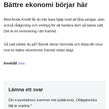
Bättre ekonomi börjar här
Med Avida Kredit får du inte bara hjälp med att låna pengar, utan
också rådgivning och verktyg för att hantera dem på bästa sätt.
Det är en investering i din framtid.
Så vad väntar du på? Besök deras hemsida och börja din resa
mot en bättre ekonomisk framtid redan idag!
Innehåll
visa
Lämna ett svar
Din e-postadress kommer inte publiceras.
Obligatoriska
fält är märkta
*