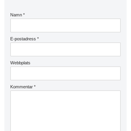
Namn
*
E-postadress
*
Webbplats
Kommentar
*